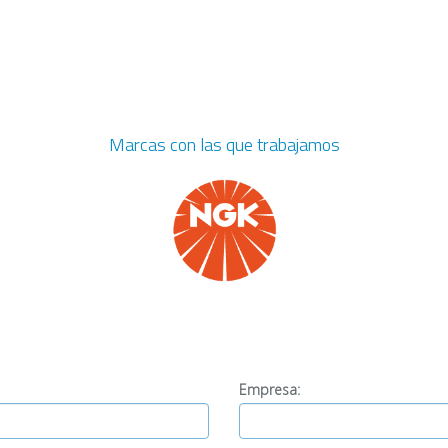
Marcas con las que trabajamos
Empresa: