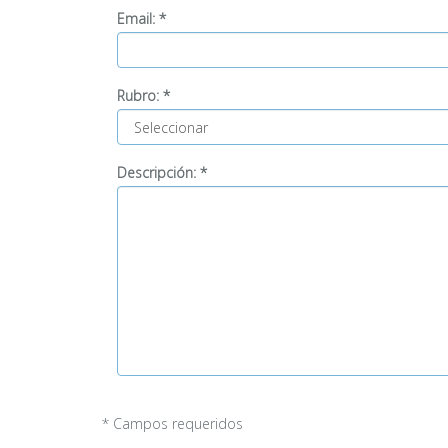
Email:
*
Rubro:
*
Descripción:
*
* Campos requeridos