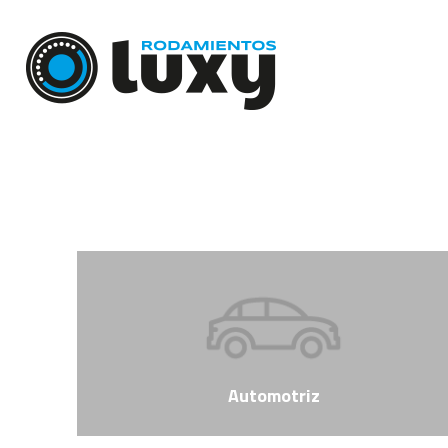
Automotriz