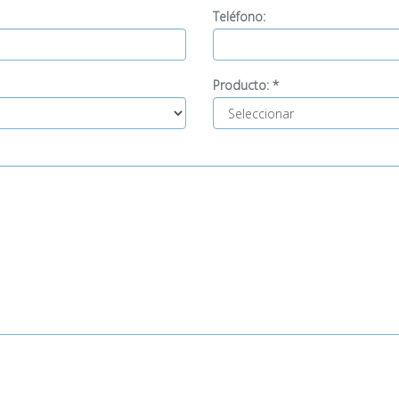
Teléfono:
Producto:
*