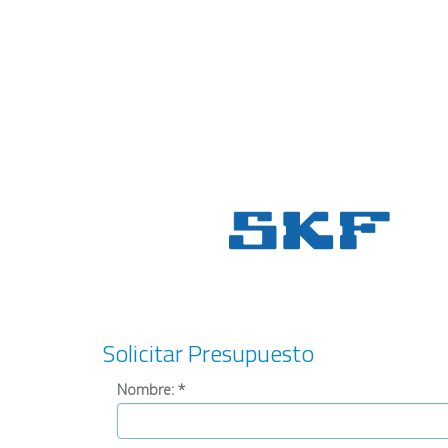
Solicitar Presupuesto
Nombre:
*